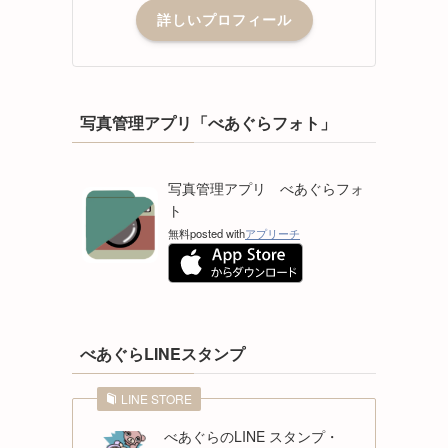
詳しいプロフィール
写真管理アプリ「べあぐらフォト」
写真管理アプリ べあぐらフォ
ト
無料
posted with
アプリーチ
べあぐらLINEスタンプ
LINE STORE
べあぐらのLINE スタンプ・