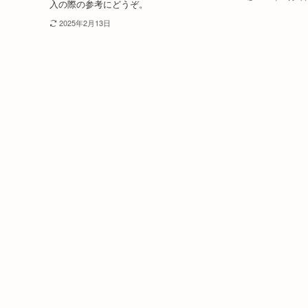
入の際の参考にどうぞ。
2025年2月13日