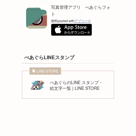
写真管理アプリ べあぐらフォ
ト
無料
posted with
アプリーチ
べあぐらLINEスタンプ
LINE STORE
べあぐらのLINE スタンプ・
絵文字一覧 | LINE STORE