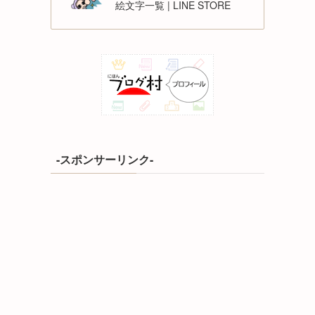
絵文字一覧 | LINE STORE
-スポンサーリンク-