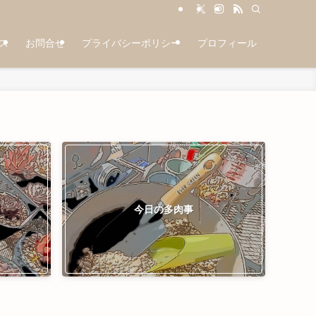
ス
お問合せ
プライバシーポリシー
プロフィール
今日の多肉事