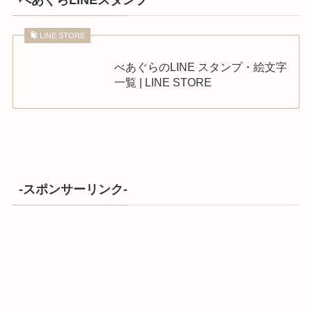
LINE STORE
べあぐらのLINE スタンプ・絵文字
一覧 | LINE STORE
-スポンサーリンク-