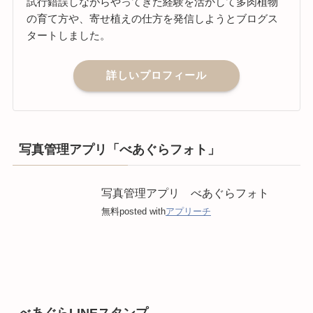
試行錯誤しながらやってきた経験を活かして多肉植物
の育て方や、寄せ植えの仕方を発信しようとブログス
タートしました。
詳しいプロフィール
写真管理アプリ「べあぐらフォト」
写真管理アプリ べあぐらフォト
無料
posted with
アプリーチ
べあぐらLINEスタンプ