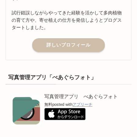
試行錯誤しながらやってきた経験を活かして多肉植物
の育て方や、寄せ植えの仕方を発信しようとブログス
タートしました。
詳しいプロフィール
写真管理アプリ「べあぐらフォト」
写真管理アプリ べあぐらフォト
無料
posted with
アプリーチ