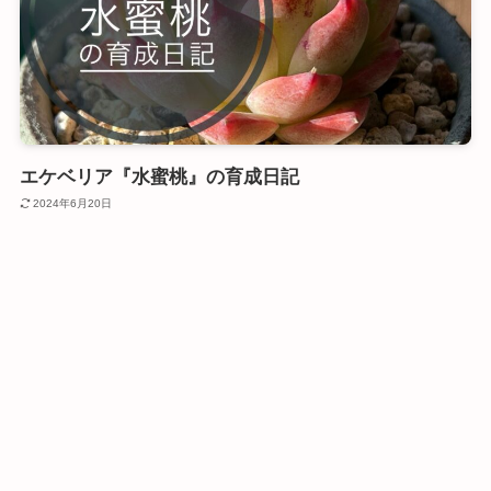
エケベリア『水蜜桃』の育成日記
2024年6月20日