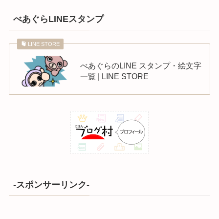
べあぐらLINEスタンプ
LINE STORE
べあぐらのLINE スタンプ・絵文字
一覧 | LINE STORE
-スポンサーリンク-