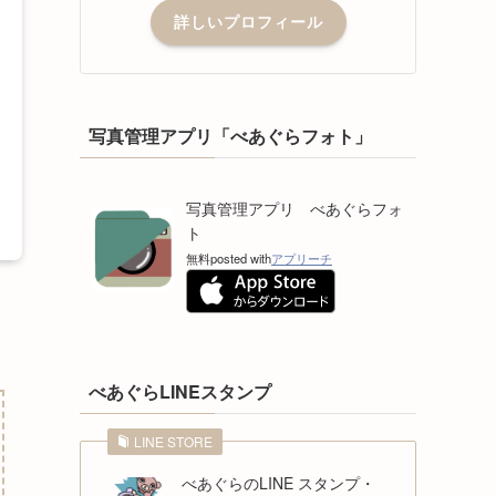
詳しいプロフィール
写真管理アプリ「べあぐらフォト」
写真管理アプリ べあぐらフォ
ト
無料
posted with
アプリーチ
べあぐらLINEスタンプ
LINE STORE
べあぐらのLINE スタンプ・