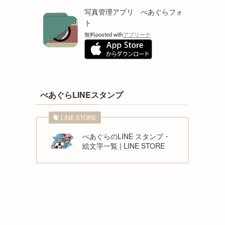
写真管理アプリ べあぐらフォ
ト
無料
posted with
アプリーチ
べあぐらLINEスタンプ
LINE STORE
べあぐらのLINE スタンプ・
絵文字一覧 | LINE STORE