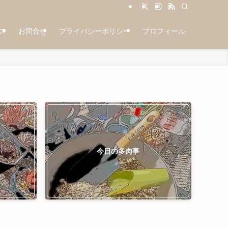
ス
お問合せ
プライバシーポリシー
プロフィール
今日の多肉事