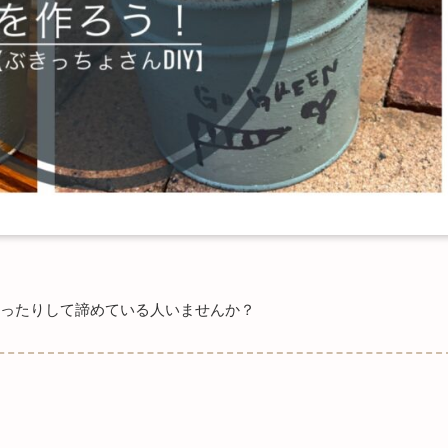
ったりして諦めている人いませんか？