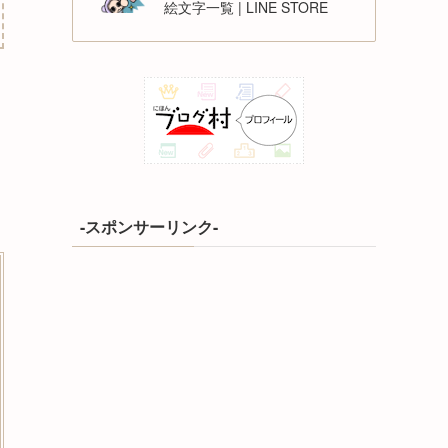
絵文字一覧 | LINE STORE
-スポンサーリンク-