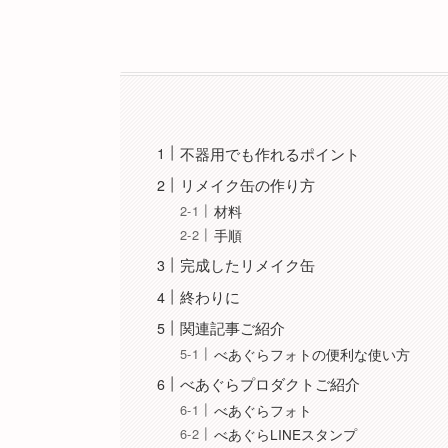
不器用でも作れるポイント
リメイク缶の作り方
材料
手順
完成したリメイク缶
終わりに
関連記事ご紹介
べあぐらフォトの便利な使い方
べあぐらプロダクトご紹介
べあぐらフォト
べあぐらLINEスタンプ