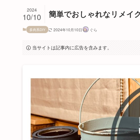
2024
簡単でおしゃれなリメイク
10/10
多肉系DIY
2024年10月10日
ぐら
当サイトは記事内に広告を含みます。