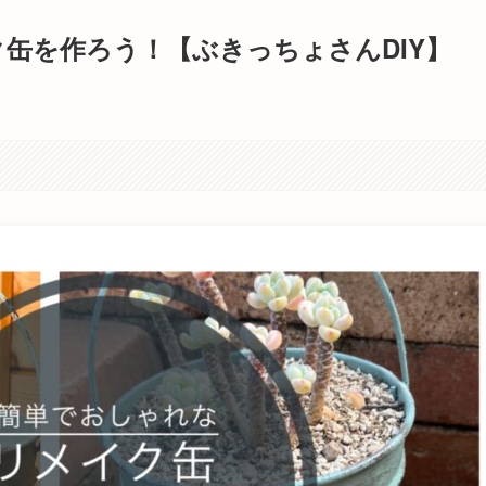
缶を作ろう！【ぶきっちょさんDIY】