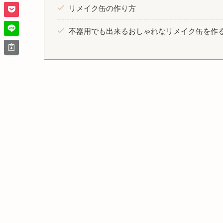
リメイク缶の作り方
不器用でも出来るおしゃれなリメイク缶を作